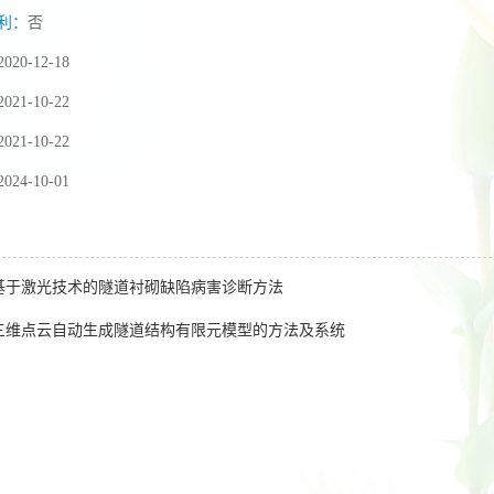
利：
否
2020-12-18
2021-10-22
2021-10-22
2024-10-01
基于激光技术的隧道衬砌缺陷病害诊断方法
三维点云自动生成隧道结构有限元模型的方法及系统