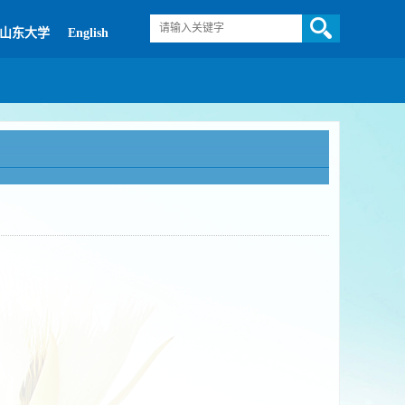
山东大学
English