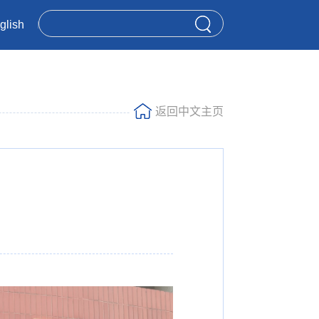
glish
返回中文主页