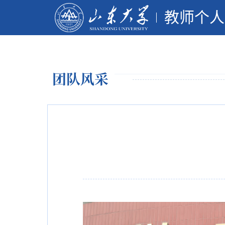
教师个人
团队风采