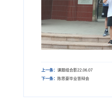
上一条：
课题组合影22.06.07
下一条：
陈思豪毕业答辩会