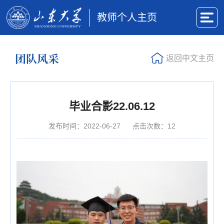
教师个人主页
团队风采
返回中文主页
毕业合影22.06.12
发布时间：2022-06-27
点击次数：
12