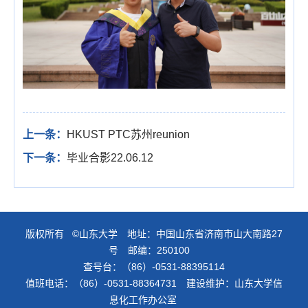
上一条：
HKUST PTC苏州reunion
下一条：
毕业合影22.06.12
版权所有 ©山东大学 地址：中国山东省济南市山大南路27
号 邮编：250100
查号台：（86）-0531-88395114
值班电话：（86）-0531-88364731 建设维护：山东大学信
息化工作办公室