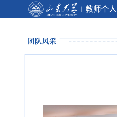
教师个人
团队风采