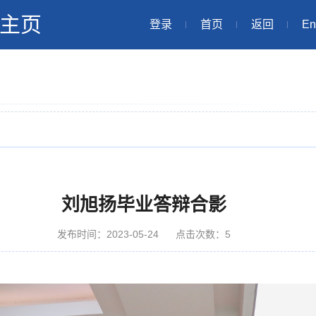
主页
登录
首页
返回
En
刘旭扬毕业答辩合影
发布时间：2023-05-24
点击次数：
5