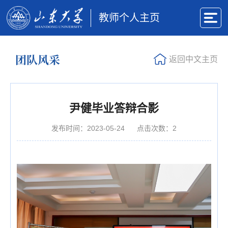
教师个人主页
团队风采
返回中文主页
尹健毕业答辩合影
发布时间：2023-05-24
点击次数：
2