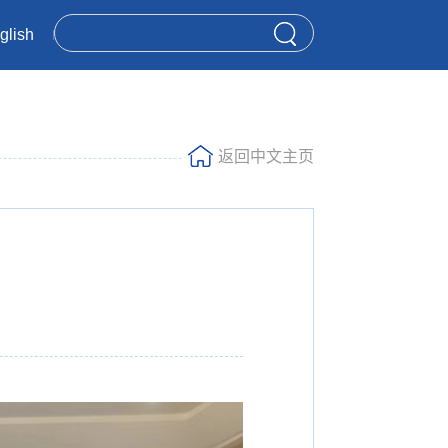
glish
返回中文主页