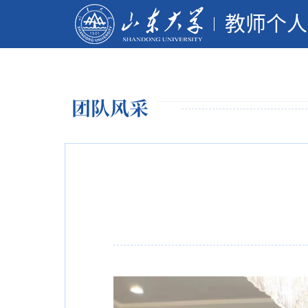
教师个人
团队风采