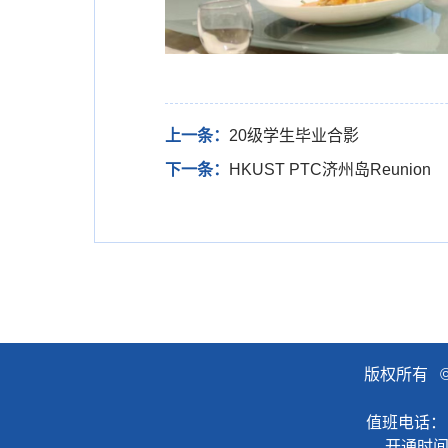
上一条：
20级学生毕业合影
下一条：
HKUST PTC济州岛Reunion
版权所有 
值班电话：
开通时