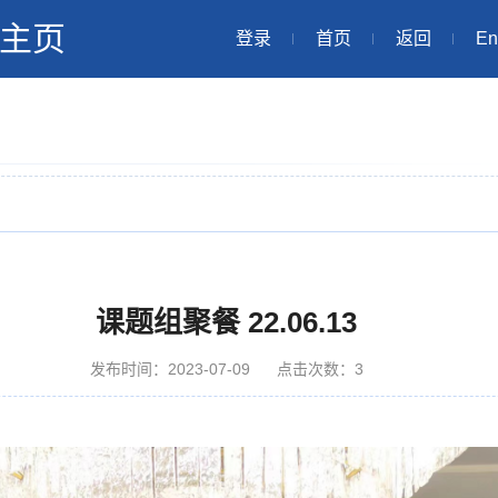
主页
登录
首页
返回
En
课题组聚餐 22.06.13
发布时间：2023-07-09
点击次数：
3