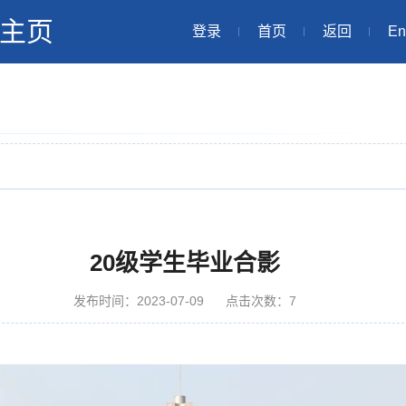
主页
登录
首页
返回
En
20级学生毕业合影
发布时间：2023-07-09
点击次数：
7