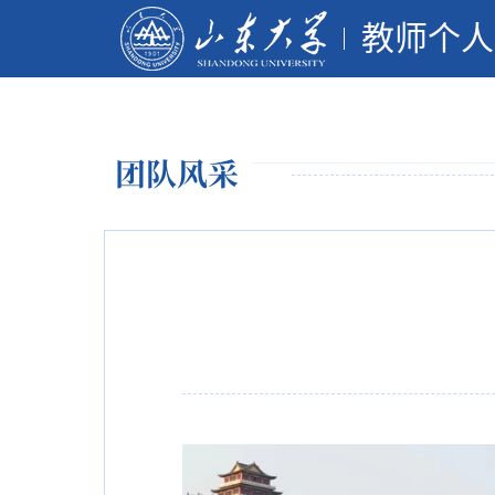
教师个人
团队风采