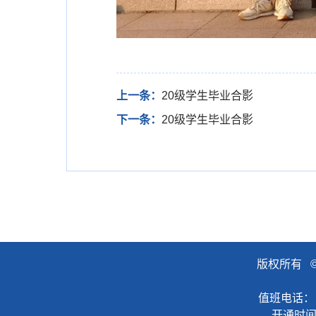
上一条：
20级学生毕业合影
下一条：
20级学生毕业合影
版权所有 
值班电话：
开通时