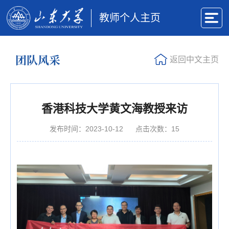
教师个人主页
团队风采
返回中文主页
香港科技大学黄文海教授来访
发布时间：2023-10-12
点击次数：
15