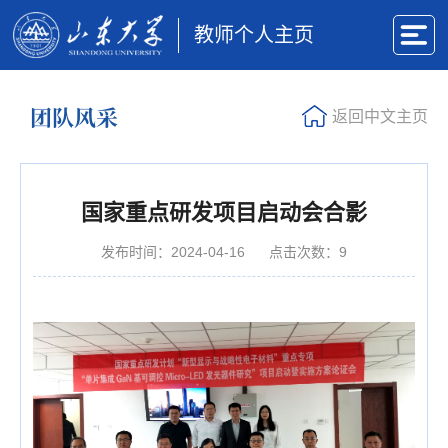
教师个人主页
团队风采
返回中文主页
国家重点研发项目启动会合影
发布时间：2024-04-16
点击次数：
9