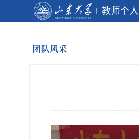
教师个人
团队风采