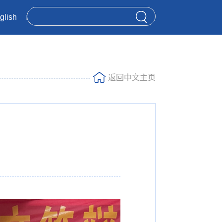
glish
返回中文主页