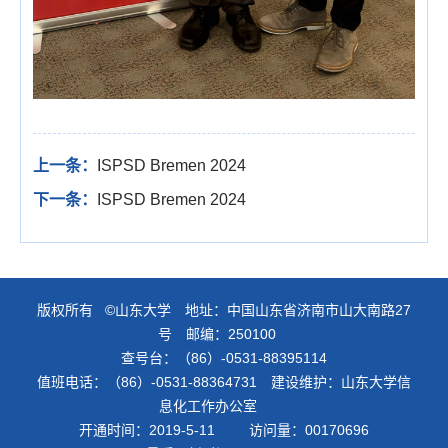
上一条：
ISPSD Bremen 2024
下一条：
ISPSD Bremen 2024
版权所有 ©山东大学 地址：中国山东省济南市山大南路27
号 邮编：250100
查号台：（86）-0531-88395114
值班电话：（86）-0531-88364731 建设维护：山东大学信
息化工作办公室
开通时间：
2019
-
5
-
11
访问量：
00170696