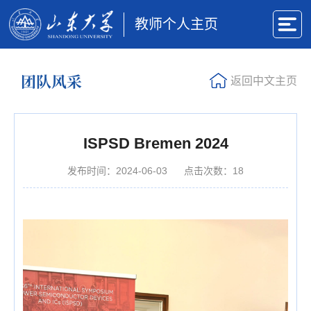
教师个人主页
团队风采
返回中文主页
ISPSD Bremen 2024
发布时间：2024-06-03
点击次数：
18