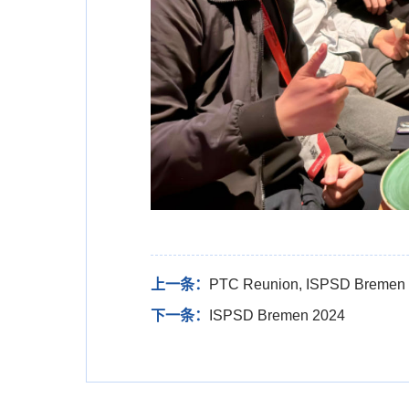
上一条：
PTC Reunion, ISPSD Bremen
下一条：
ISPSD Bremen 2024