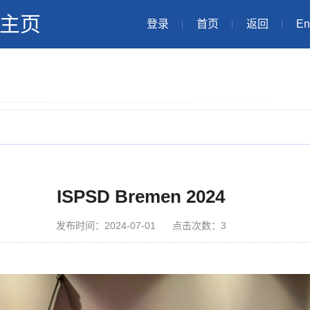
主页
登录
首页
返回
En
ISPSD Bremen 2024
发布时间：2024-07-01
点击次数：
3