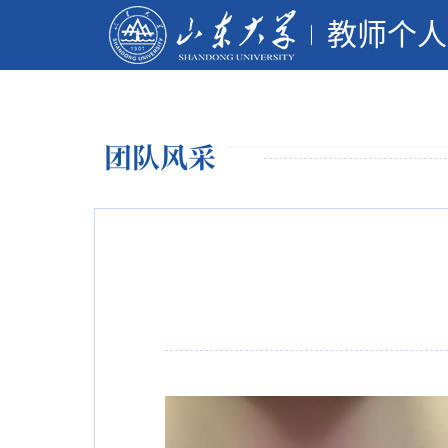
教师个人
团队风采