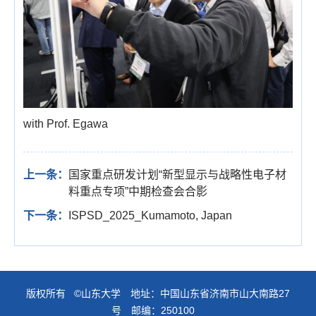
with Prof. Egawa
上一条：
国家重点研发计划“新型显示与战略性电子材
料重点专项”中期检查会合影
下一条：
ISPSD_2025_Kumamoto, Japan
版权所有 ©山东大学 地址：中国山东省济南市山大南路27
号 邮编：250100