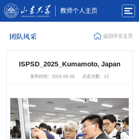
教师个人主页
团队风采
返回中文主页
ISPSD_2025_Kumamoto, Japan
发布时间：2025-06-05
点击次数：
12