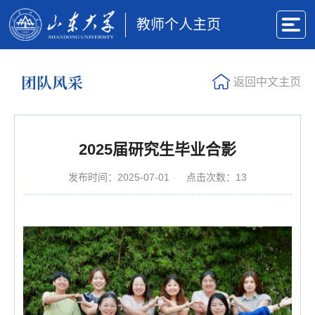
教师个人主页
团队风采
返回中文主页
2025届研究生毕业合影
发布时间：2025-07-01
点击次数：
13