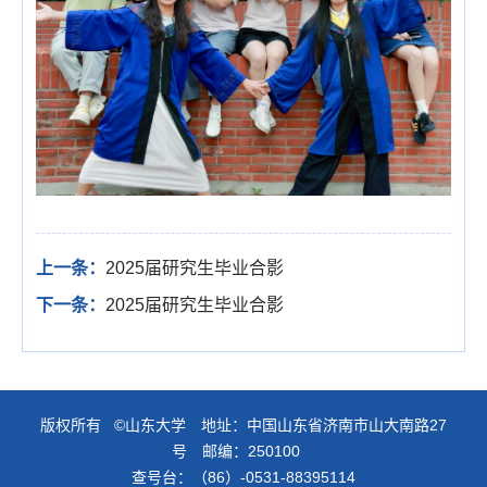
上一条：
2025届研究生毕业合影
下一条：
2025届研究生毕业合影
版权所有 ©山东大学 地址：中国山东省济南市山大南路27
号 邮编：250100
查号台：（86）-0531-88395114