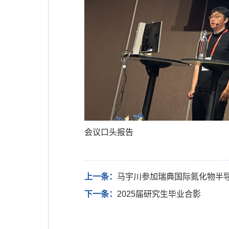
会议口头报告
上一条：
马宇川参加瑞典国际氮化物半
下一条：
2025届研究生毕业合影