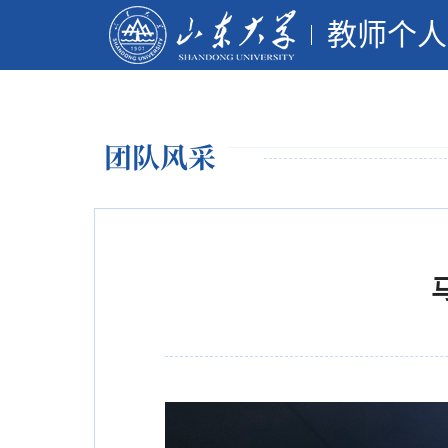
教师个人
团队风采