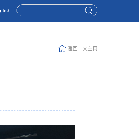
glish
返回中文主页