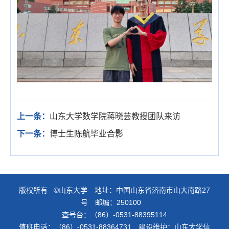
上一条：
山东大学数学院蒋晓芸教授团队来访
下一条：
博士生陈航毕业合影
版权所有 ©山东大学 地址：中国山东省济南市山大南路27
号 邮编：250100
查号台：（86）-0531-88395114
值班电话：（86）-0531-88364731 建设维护：山东大学信