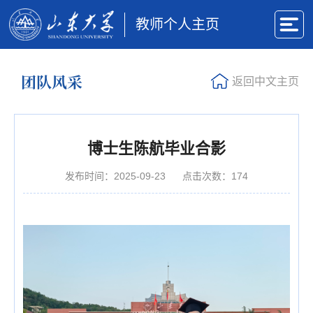
教师个人主页
团队风采
返回中文主页
博士生陈航毕业合影
发布时间：2025-09-23
点击次数：
174