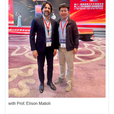
with Prof. Elison Matioli