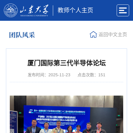
教师个人主页
团队风采
返回中文主页
厦门国际第三代半导体论坛
发布时间：2025-11-23
点击次数：
151