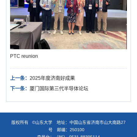
PTC reunion
上一条：
2025年度济南好成果
下一条：
厦门国际第三代半导体论坛
版权所有 ©山东大学 地址：中国山东省济南市山大南路27
号 邮编：250100
查号台：（86）-0531-88395114