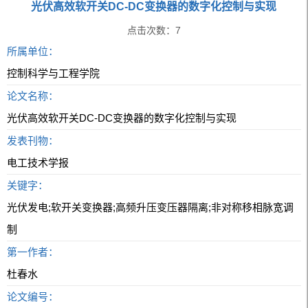
光伏高效软开关DC-DC变换器的数字化控制与实现
点击次数：
7
所属单位：
控制科学与工程学院
论文名称：
光伏高效软开关DC-DC变换器的数字化控制与实现
发表刊物：
电工技术学报
关键字：
光伏发电;软开关变换器;高频升压变压器隔离;非对称移相脉宽调
制
第一作者：
杜春水
论文编号：