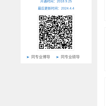
开通时间：
2018
.
9
.
25
最后更新时间：
2024
.
4
.
4
同专业博导
同专业硕导