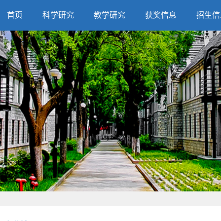
首页
科学研究
教学研究
获奖信息
招生信