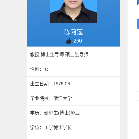
陈阿莲
260
教授 博士生导师 硕士生导师
性别：女
出生日期：1976-09
毕业院校：浙江大学
学历：研究生(博士)毕业
学位：工学博士学位