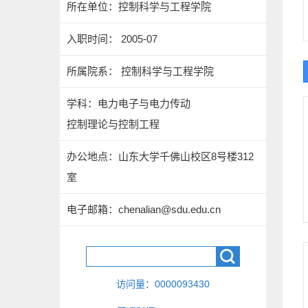
所在单位：控制科学与工程学院
入职时间： 2005-07
所属院系： 控制科学与工程学院
学科：电力电子与电力传动
控制理论与控制工程
办公地点：山东大学千佛山校区8号楼312
室
电子邮箱：
chenalian@sdu.edu.cn
访问量：
0000093430