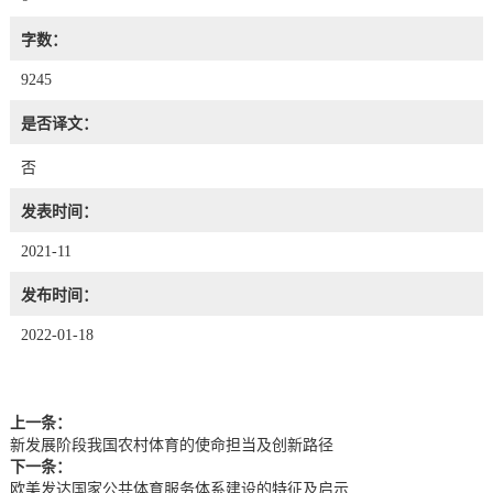
字数：
9245
是否译文：
否
发表时间：
2021-11
发布时间：
2022-01-18
上一条：
新发展阶段我国农村体育的使命担当及创新路径
下一条：
欧美发达国家公共体育服务体系建设的特征及启示