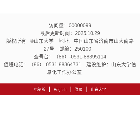
访问量：
00000099
最后更新时间：
2025
.
10
.
29
版权所有 ©山东大学 地址：中国山东省济南市山大南路
27号 邮编：250100
查号台：（86）-0531-88395114
值班电话：（86）-0531-88364731 建设维护：山东大学信
息化工作办公室
|
|
|
电脑版
English
登录
山东大学