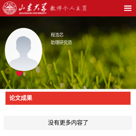
程浩芯
助理研究员
8
论文成果
没有更多内容了