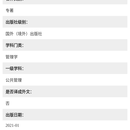
专著
出版社级别：
国外（境外）出版社
学科门类：
管理学
一级学科：
公共管理
是否译成外文：
否
出版日期：
2021-01