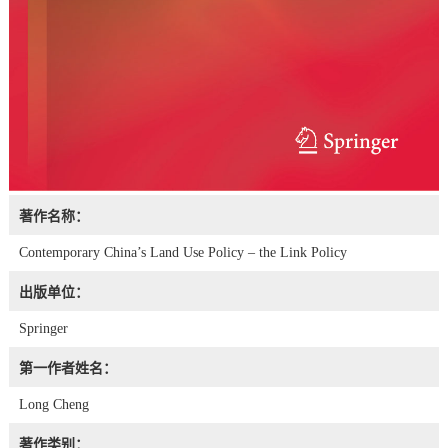
著作名称：
Contemporary China’s Land Use Policy – the Link Policy
出版单位：
Springer
第一作者姓名：
Long Cheng
著作类别：