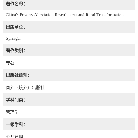
著作名称：
China's Poverty Alleviation Resettlement and Rural Transformation
出版单位：
Springer
著作类别：
专著
出版社级别：
国外（境外）出版社
学科门类：
管理学
一级学科：
公共管理