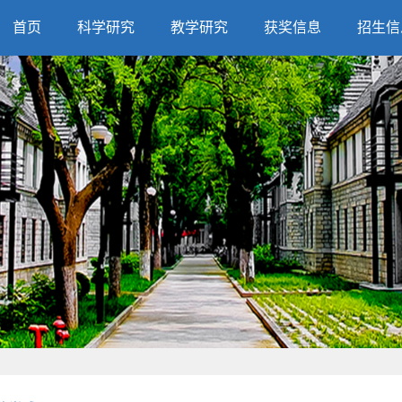
首页
科学研究
教学研究
获奖信息
招生信