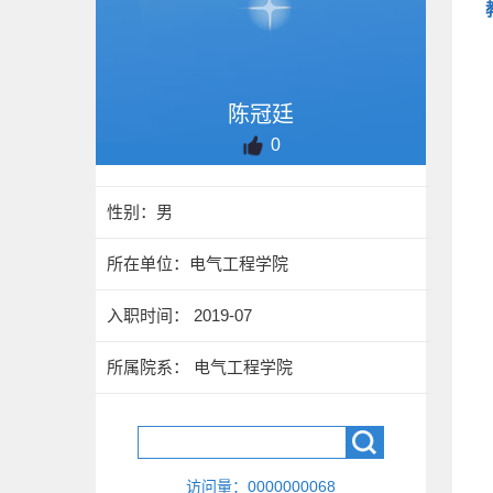
陈冠廷
0
性别：男
所在单位：电气工程学院
入职时间： 2019-07
所属院系： 电气工程学院
访问量：
0000000068