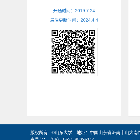
开通时间：
2019
.
7
.
24
最后更新时间：
2024
.
4
.
4
版权所有 ©山东大学 地址：中国山东省济南市山大南路2
查号台：（86）-0531-88395114