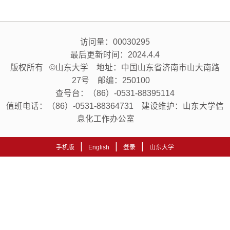
访问量：
00030295
最后更新时间：
2024
.
4
.
4
版权所有 ©山东大学 地址：中国山东省济南市山大南路
27号 邮编：250100
查号台：（86）-0531-88395114
值班电话：（86）-0531-88364731 建设维护：山东大学信
息化工作办公室
|
|
|
手机版
English
登录
山东大学