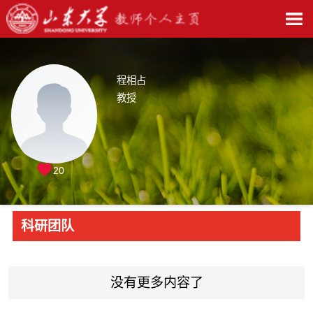
程相占
教授
20
科研团队
没有更多内容了