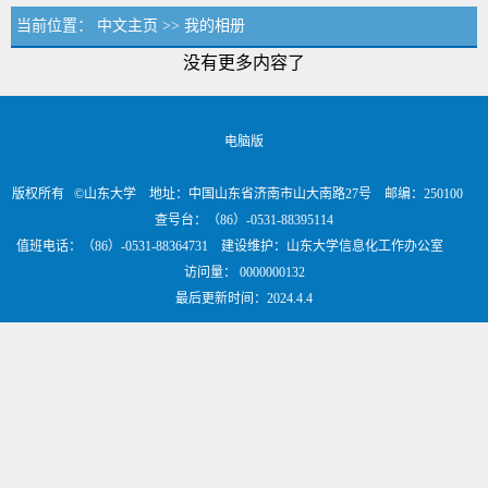
当前位置：
中文主页
>>
我的相册
没有更多内容了
电脑版
版权所有 ©山东大学 地址：中国山东省济南市山大南路27号 邮编：250100
查号台：（86）-0531-88395114
值班电话：（86）-0531-88364731 建设维护：山东大学信息化工作办公室
访问量：
0000000132
最后更新时间：
2024
.
4
.
4