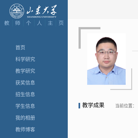
首页
科学研究
教学研究
获奖信息
招生信息
教学成果
当前位置：
学生信息
我的相册
教师博客