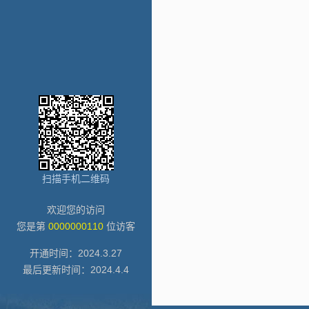
扫描手机二维码
欢迎您的访问
您是第
0000000110
位访客
开通时间：
2024
.
3
.
27
最后更新时间：
2024
.
4
.
4