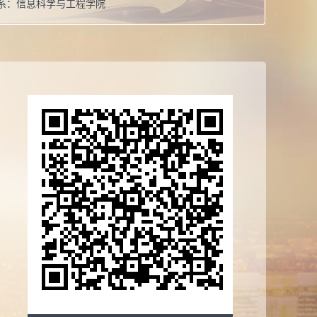
系：
信息科学与工程学院