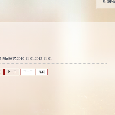
所属院
2010-11-01,2013-11-01
页
上一页
下一页
尾页