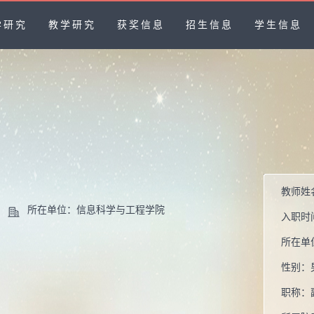
学研究
教学研究
获奖信息
招生信息
学生信息
教师姓
所在单位：信息科学与工程学院
入职时
所在单
性别：
职称：