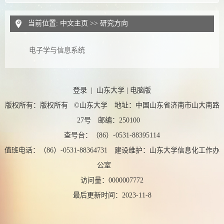
当前位置:
中文主页
>> 研究方向
电子学与信息系统
登录
|
山东大学
|
电脑版
版权所有：版权所有 ©山东大学 地址：中国山东省济南市山大南路
27号 邮编：250100
查号台：（86）-0531-88395114
值班电话：（86）-0531-88364731 建设维护：山东大学信息化工作办
公室
访问量：
0000007772
最后更新时间：
2023
-
11
-
8