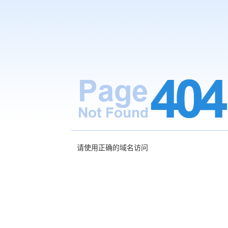
请使用正确的域名访问