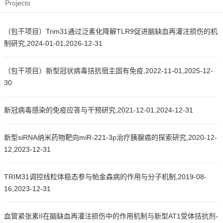
Projects
（包干项目）Trim31通过泛素化降解TLR9促进脑缺血再灌注损伤的机
制研究,2024-01-01,2026-12-31
（包干项目）新型冠状病毒拮抗宿主固有免疫,2022-11-01,2025-12-
30
新冠病毒感染的免疫应答与干预研究,2021-12-01,2024-12-31
新型siRNA纳米药物靶向miR-221-3p治疗胰腺癌的探索研究,2020-12-
12,2023-12-31
TRIM31调控线粒体稳态参与帕金森病的作用与分子机制,2019-08-
16,2023-12-31
血管紧张素II在脑缺血再灌注损伤中的作用机制与新型AT1受体拮抗剂-