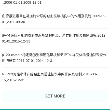
-,2006-01-01,2008-12-01
血管紧张素Ⅱ在凝血酶介导的缺血性脑损伤中的作用及机制,2009-09-
01,2011-09-30
tPA预适应对细胞周期重返所致的神经元凋亡的作用及机制研究,2012-
01-01,2015-12-31
p120-catenin稳定动脉粥样硬化斑块和调控Toll样受体信号通路致炎作
用的研究,2011-07-01,2014-12-31
NLRP3炎性小体在脑缺血再灌注损伤中的作用及机制,2013-08-
15,2016-12-31
GET MORE