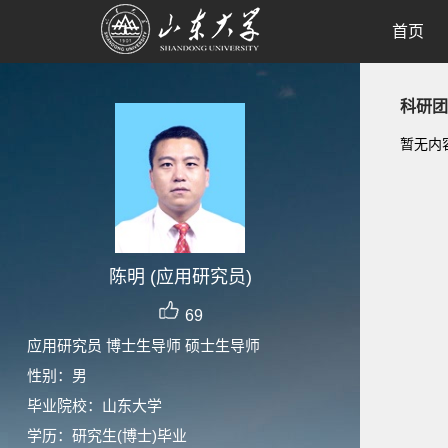
首页
科研团
暂无内
陈明 (应用研究员)
69
应用研究员 博士生导师 硕士生导师
性别：男
毕业院校：山东大学
学历：研究生(博士)毕业