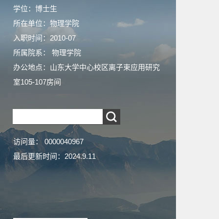
学位：博士生
所在单位：物理学院
入职时间：2010-07
所属院系： 物理学院
办公地点：山东大学中心校区离子束应用研究
室105-107房间
访问量：
0000040967
最后更新时间：
2024
.
9
.
11