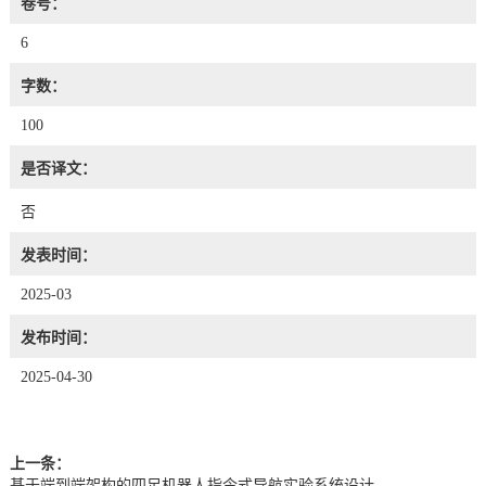
卷号：
6
字数：
100
是否译文：
否
发表时间：
2025-03
发布时间：
2025-04-30
上一条：
基于端到端架构的四足机器人指令式导航实验系统设计