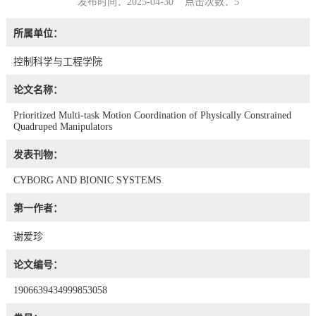
发布时间：2025-04-30 点击次数：
5
所属单位：
控制科学与工程学院
论文名称：
Prioritized Multi-task Motion Coordination of Physically Constrained
Quadruped Manipulators
发表刊物：
CYBORG AND BIONIC SYSTEMS
第一作者：
谢爱珍
论文编号：
1906639434999853058