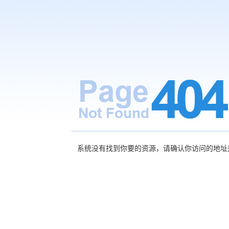
系统没有找到你要的资源，请确认你访问的地址