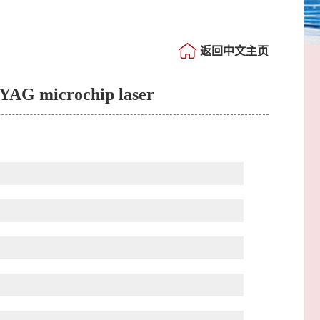
返回中文主页
+:YAG microchip laser