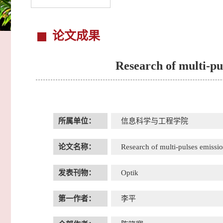
论文成果
Research of multi-pu
所属单位：
信息科学与工程学院
论文名称：
Research of multi-pulses emissi
发表刊物：
Optik
第一作者：
李平