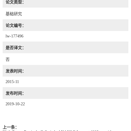
论文类型：
基础研究
论文编号：
lw-177496
是否译文：
否
发表时间：
2015-11
发布时间：
2019-10-22
上一条：