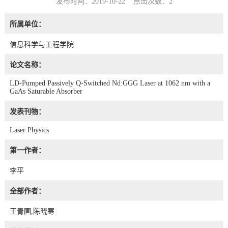
发布时间：2019-10-22 点击次数：
2
所属单位：
信息科学与工程学院
论文名称：
LD-Pumped Passively Q-Switched Nd:GGG Laser at 1062 nm with a
GaAs Saturable Absorber
发表刊物：
Laser Physics
第一作者：
李平
全部作者：
王青圃,陈晓寒