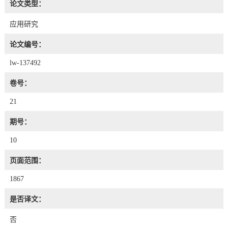
论文类型：
应用研究
论文编号：
lw-137492
卷号：
21
期号：
10
页面范围：
1867
是否译文：
否