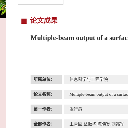
论文成果
Multiple-beam output of a surfa
所属单位：
信息科学与工程学院
论文名称：
Multiple-beam output of a surfa
第一作者：
张行愚
全部作者：
王青圃,丛振华,陈晓寒,刘兆军