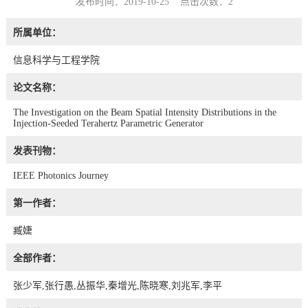
发布时间：2019-10-25 点击次数：
2
所属单位：
信息科学与工程学院
论文名称：
The Investigation on the Beam Spatial Intensity Distributions in the
Injection-Seeded Terahertz Parametric Generator
发表刊物：
IEEE Photonics Journey
第一作者：
臧婕
全部作者：
张少军,张行愚,丛振华,秦增光,陈晓寒,刘兆军,李平