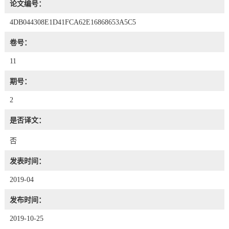
论文编号：
4DB044308E1D41FCA62E16868653A5C5
卷号：
11
期号：
2
是否译文：
否
发表时间：
2019-04
发布时间：
2019-10-25