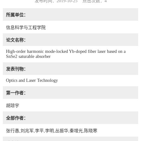
发布时间：2019-10-25 点击次数：
4
所属单位：
信息科学与工程学院
论文名称：
High-order harmonic mode-locked Yb-doped fiber laser based on a
SnSe2 saturable absorber
发表刊物：
Optics and Laser Technology
第一作者：
胡琼宇
全部作者：
张行愚,刘兆军,李平,李明,丛振华,秦增光,陈晓寒