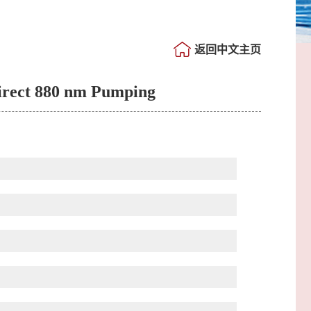
返回中文主页
irect 880 nm Pumping