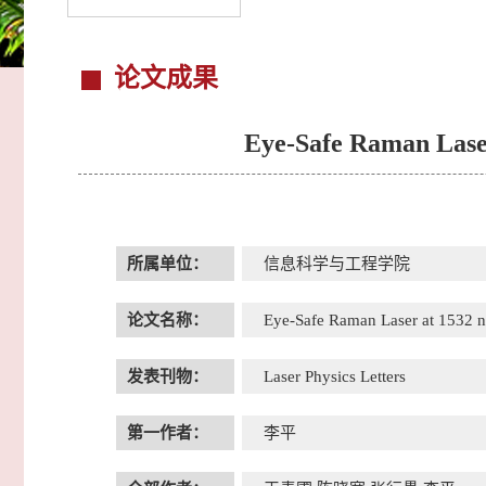
论文成果
Eye-Safe Raman Lase
所属单位：
信息科学与工程学院
论文名称：
Eye-Safe Raman Laser at 1532 
发表刊物：
Laser Physics Letters
第一作者：
李平