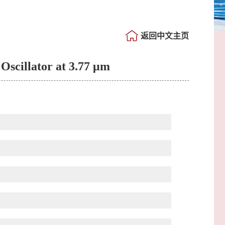
返回中文主页
Oscillator at 3.77 μm