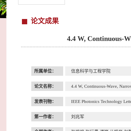
论文成果
4.4 W, Continuous-Wa
所属单位：
信息科学与工程学院
论文名称：
4.4 W, Continuous-Wave, Narrow 
发表刊物：
IEEE Photonics Technology Lett
第一作者：
刘兆军