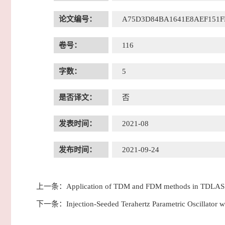
论文编号：
A75D3D84BA1641E8AEF151
卷号：
116
字数：
5
是否译文：
否
发表时间：
2021-08
发布时间：
2021-09-24
上一条：
Application of TDM and FDM methods in TDLAS b
下一条：
Injection-Seeded Terahertz Parametric Oscillator 