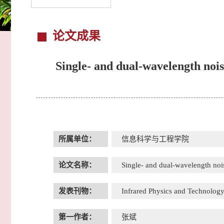
论文成果
Single- and dual-wavelength noise
所属单位：
信息科学与工程学院
论文名称：
Single- and dual-wavelength noise
发表刊物：
Infrared Physics and Technolog
第一作者：
张斌