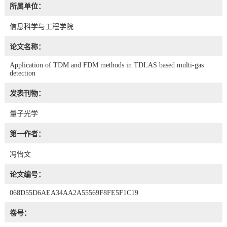
所属单位：
信息科学与工程学院
论文名称：
Application of TDM and FDM methods in TDLAS based multi-gas
detection
发表刊物：
量子光学
第一作者：
冯怡文
论文编号：
068D55D6AEA34AA2A55569F8FE5F1C19
卷号：