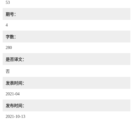
53
期号：
4
字数：
280
是否译文：
否
发表时间：
2021-04
发布时间：
2021-10-13