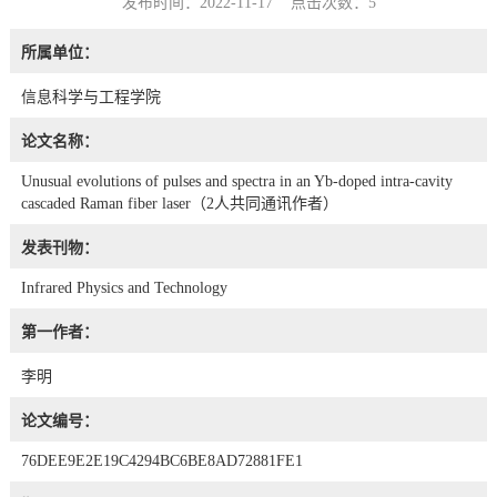
发布时间：2022-11-17 点击次数：
5
所属单位：
信息科学与工程学院
论文名称：
Unusual evolutions of pulses and spectra in an Yb-doped intra-cavity
cascaded Raman fiber laser（2人共同通讯作者）
发表刊物：
Infrared Physics and Technology
第一作者：
李明
论文编号：
76DEE9E2E19C4294BC6BE8AD72881FE1