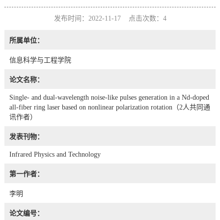
发布时间：2022-11-17 点击次数：
4
所属单位：
信息科学与工程学院
论文名称：
Single- and dual-wavelength noise-like pulses generation in a Nd-doped
all-fiber ring laser based on nonlinear polarization rotation（2人共同通
讯作者）
发表刊物：
Infrared Physics and Technology
第一作者：
李明
论文编号：