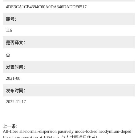
4DE3CA1CB4394C60A0DA346DADDF6517
期号：
116
是否译文：
否
发表时间：
2021-08
发布时间：
2022-11-17
上一条：
All-fiber all-normal-dispersion passively mode-locked neodymium-doped
fiber laser operation at 1064 nm（2人共同通讯作者）