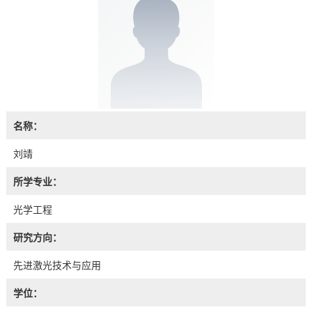
名称：
刘靖
所学专业：
光学工程
研究方向：
先进激光技术与应用
学位：