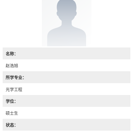
名称：
赵浩旭
所学专业：
光学工程
学位：
硕士生
状态：