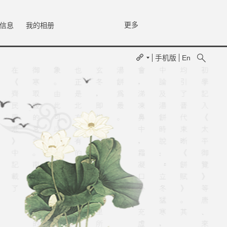
更多
信息
我的相册
手机版
En